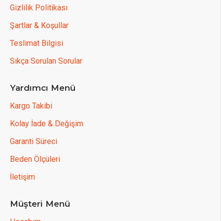
Gizlilik Politikası
Şartlar & Koşullar
Teslimat Bilgisi
Sıkça Sorulan Sorular
Yardımcı Menü
Kargo Takibi
Kolay İade & Değişim
Garanti Süreci
Beden Ölçüleri
İletişim
Müşteri Menü