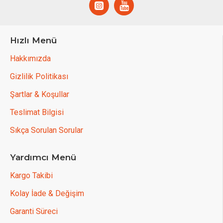
Hızlı Menü
Hakkımızda
Gizlilik Politikası
Şartlar & Koşullar
Teslimat Bilgisi
Sıkça Sorulan Sorular
Yardımcı Menü
Kargo Takibi
Kolay İade & Değişim
Garanti Süreci