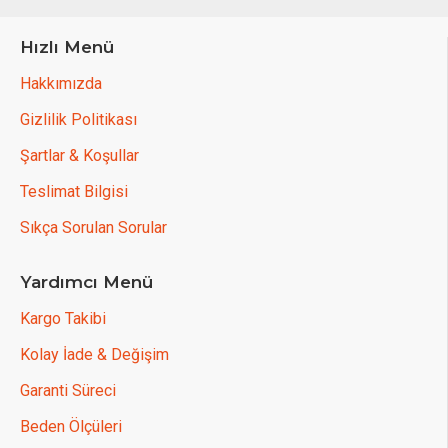
Hızlı Menü
Hakkımızda
Gizlilik Politikası
Şartlar & Koşullar
Teslimat Bilgisi
Sıkça Sorulan Sorular
Yardımcı Menü
Kargo Takibi
Kolay İade & Değişim
Garanti Süreci
Beden Ölçüleri