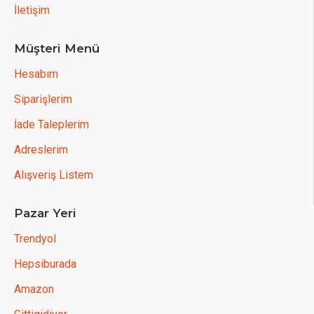
İletişim
Müşteri Menü
Hesabım
Siparişlerim
İade Taleplerim
Adreslerim
Alışveriş Listem
Pazar Yeri
Trendyol
Hepsiburada
Amazon