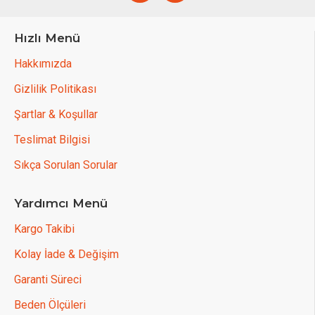
Hızlı Menü
Hakkımızda
Gizlilik Politikası
Şartlar & Koşullar
Teslimat Bilgisi
Sıkça Sorulan Sorular
Yardımcı Menü
Kargo Takibi
Kolay İade & Değişim
Garanti Süreci
Beden Ölçüleri