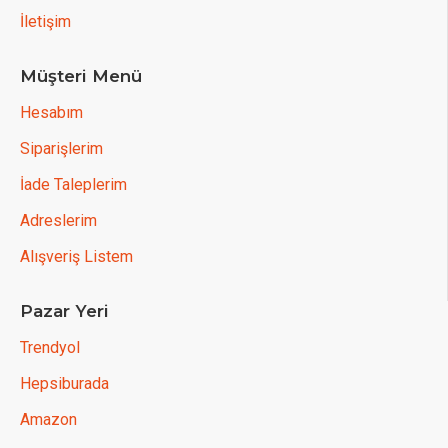
İletişim
Müşteri Menü
Hesabım
Siparişlerim
İade Taleplerim
Adreslerim
Alışveriş Listem
Pazar Yeri
Trendyol
Hepsiburada
Amazon