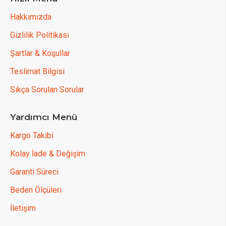
Hakkımızda
Gizlilik Politikası
Şartlar & Koşullar
Teslimat Bilgisi
Sıkça Sorulan Sorular
Yardımcı Menü
Kargo Takibi
Kolay İade & Değişim
Garanti Süreci
Beden Ölçüleri
İletişim