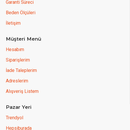
Garanti Süreci
Beden Ölçüleri
İletişim
Müşteri Menü
Hesabım
Siparişlerim
İade Taleplerim
Adreslerim
Alışveriş Listem
Pazar Yeri
Trendyol
Hepsiburada