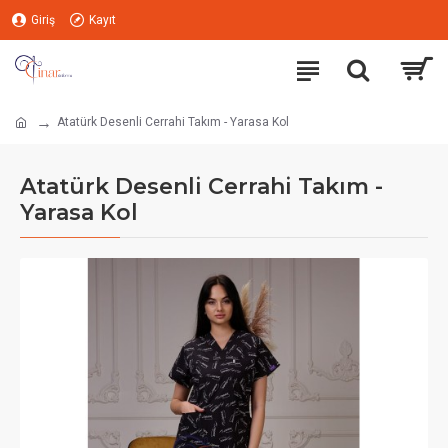
Giriş
Kayıt
Atatürk Desenli Cerrahi Takım - Yarasa Kol
Atatürk Desenli Cerrahi Takım -
Yarasa Kol