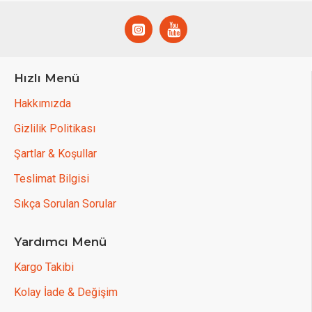
Hızlı Menü
Hakkımızda
Gizlilik Politikası
Şartlar & Koşullar
Teslimat Bilgisi
Sıkça Sorulan Sorular
Yardımcı Menü
Kargo Takibi
Kolay İade & Değişim