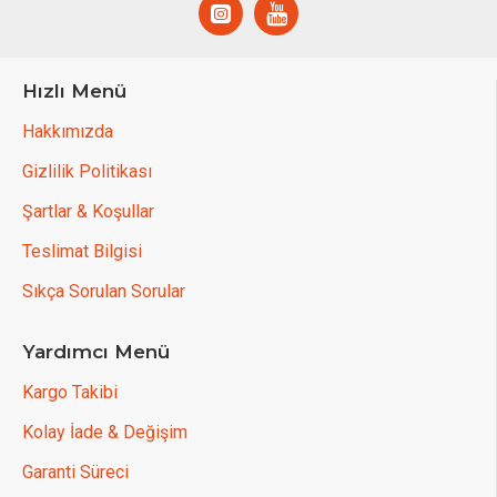
Hızlı Menü
Hakkımızda
Gizlilik Politikası
Şartlar & Koşullar
Teslimat Bilgisi
Sıkça Sorulan Sorular
Yardımcı Menü
Kargo Takibi
Kolay İade & Değişim
Garanti Süreci