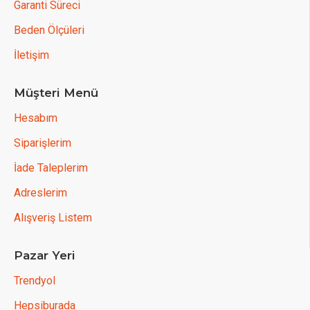
Garanti Süreci
Beden Ölçüleri
İletişim
Müşteri Menü
Hesabım
Siparişlerim
İade Taleplerim
Adreslerim
Alışveriş Listem
Pazar Yeri
Trendyol
Hepsiburada