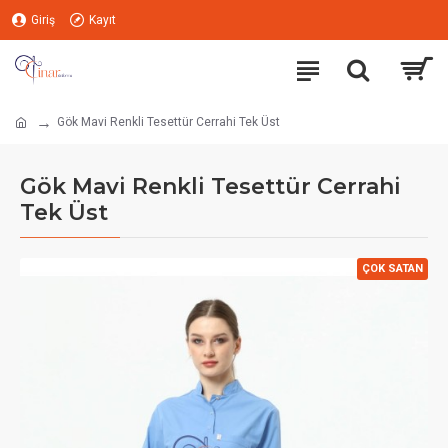
Giriş
Kayıt
Gök Mavi Renkli Tesettür Cerrahi Tek Üst
Gök Mavi Renkli Tesettür Cerrahi
Tek Üst
ÇOK SATAN