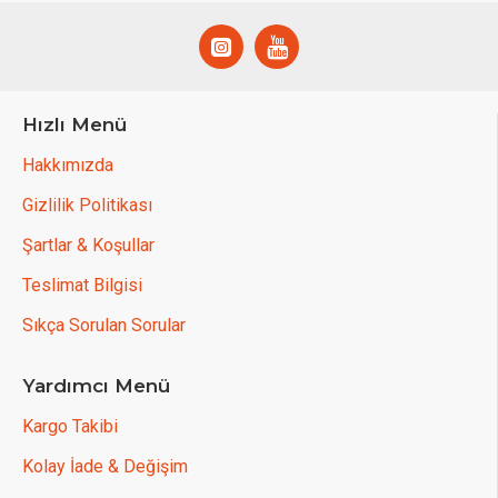
Hızlı Menü
Hakkımızda
Gizlilik Politikası
Şartlar & Koşullar
Teslimat Bilgisi
Sıkça Sorulan Sorular
Yardımcı Menü
Kargo Takibi
Kolay İade & Değişim