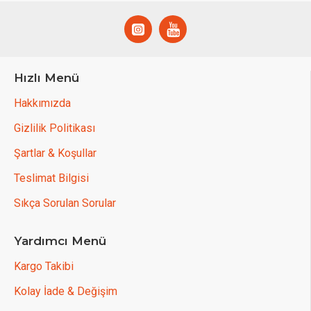
Hızlı Menü
Hakkımızda
Gizlilik Politikası
Şartlar & Koşullar
Teslimat Bilgisi
Sıkça Sorulan Sorular
Yardımcı Menü
Kargo Takibi
Kolay İade & Değişim