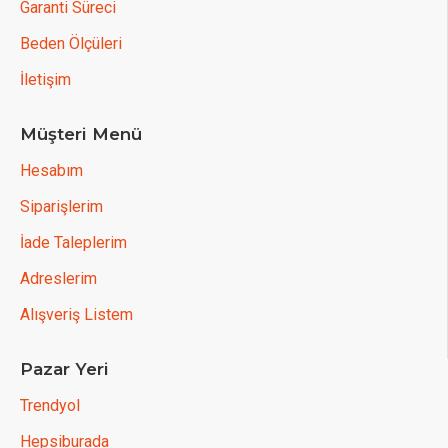
Garanti Süreci
Beden Ölçüleri
İletişim
Müşteri Menü
Hesabım
Siparişlerim
İade Taleplerim
Adreslerim
Alışveriş Listem
Pazar Yeri
Trendyol
Hepsiburada