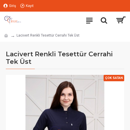
Giriş
Kayıt
Lacivert Renkli Tesettür Cerrahi Tek Üst
Lacivert Renkli Tesettür Cerrahi
Tek Üst
ÇOK SATAN