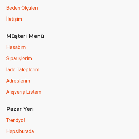
Beden Ölçüleri
İletişim
Müşteri Menü
Hesabım
Siparişlerim
İade Taleplerim
Adreslerim
Alışveriş Listem
Pazar Yeri
Trendyol
Hepsiburada