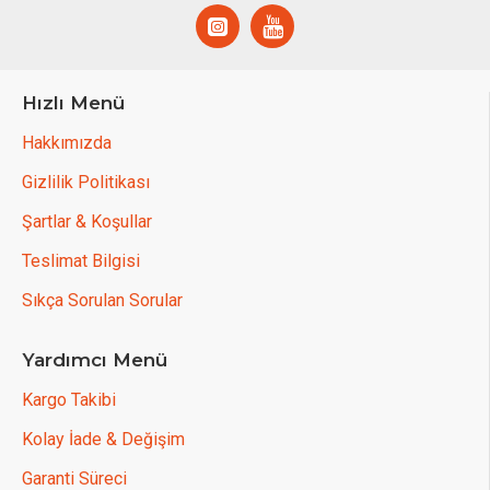
Hızlı Menü
Hakkımızda
Gizlilik Politikası
Şartlar & Koşullar
Teslimat Bilgisi
Sıkça Sorulan Sorular
Yardımcı Menü
Kargo Takibi
Kolay İade & Değişim
Garanti Süreci