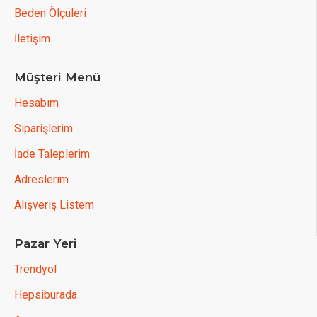
Beden Ölçüleri
İletişim
Müşteri Menü
Hesabım
Siparişlerim
İade Taleplerim
Adreslerim
Alışveriş Listem
Pazar Yeri
Trendyol
Hepsiburada