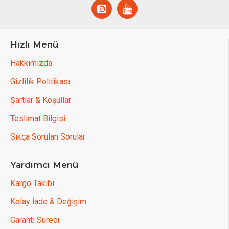
Hızlı Menü
Hakkımızda
Gizlilik Politikası
Şartlar & Koşullar
Teslimat Bilgisi
Sıkça Sorulan Sorular
Yardımcı Menü
Kargo Takibi
Kolay İade & Değişim
Garanti Süreci