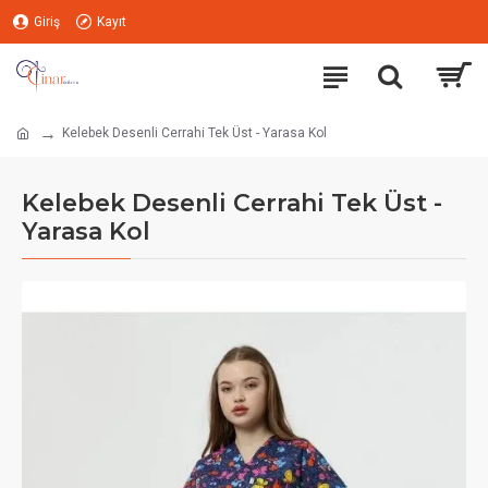
Giriş
Kayıt
Kelebek Desenli Cerrahi Tek Üst - Yarasa Kol
Kelebek Desenli Cerrahi Tek Üst -
Yarasa Kol