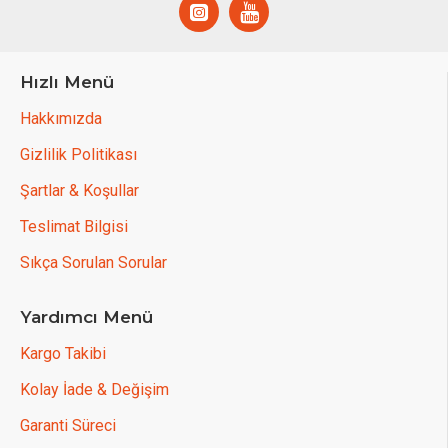
Hızlı Menü
Hakkımızda
Gizlilik Politikası
Şartlar & Koşullar
Teslimat Bilgisi
Sıkça Sorulan Sorular
Yardımcı Menü
Kargo Takibi
Kolay İade & Değişim
Garanti Süreci