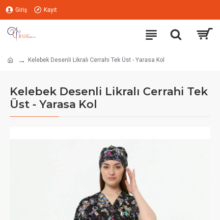
Giriş
Kayıt
Kelebek Desenli Likralı Cerrahi Tek Üst - Yarasa Kol
Kelebek Desenli Likralı Cerrahi Tek
Üst - Yarasa Kol