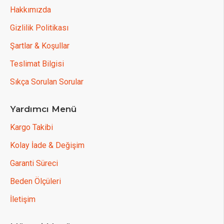
Hakkımızda
Gizlilik Politikası
Şartlar & Koşullar
Teslimat Bilgisi
Sıkça Sorulan Sorular
Yardımcı Menü
Kargo Takibi
Kolay İade & Değişim
Garanti Süreci
Beden Ölçüleri
İletişim