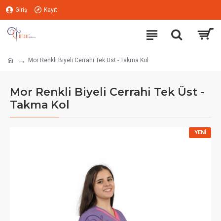
Giriş
Kayıt
Mor Renkli Biyeli Cerrahi Tek Üst - Takma Kol
Mor Renkli Biyeli Cerrahi Tek Üst -
Takma Kol
YENI