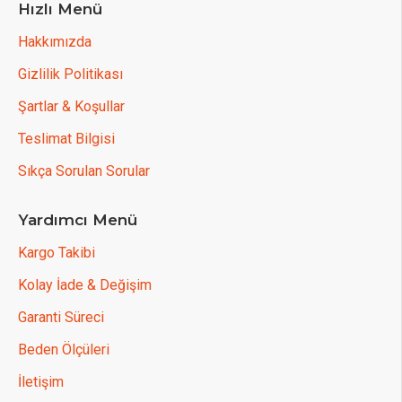
Hızlı Menü
Hakkımızda
Gizlilik Politikası
Şartlar & Koşullar
Teslimat Bilgisi
Sıkça Sorulan Sorular
Yardımcı Menü
Kargo Takibi
Kolay İade & Değişim
Garanti Süreci
Beden Ölçüleri
İletişim