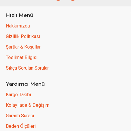
Hızlı Menü
Hakkımızda
Gizlilik Politikası
Şartlar & Koşullar
Teslimat Bilgisi
Sıkça Sorulan Sorular
Yardımcı Menü
Kargo Takibi
Kolay İade & Değişim
Garanti Süreci
Beden Ölçüleri