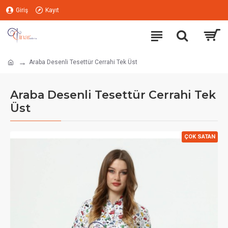
Giriş
Kayıt
Araba Desenli Tesettür Cerrahi Tek Üst
Araba Desenli Tesettür Cerrahi Tek
Üst
ÇOK SATAN