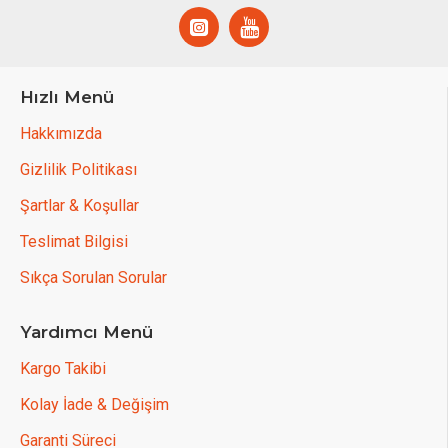
Hızlı Menü
Hakkımızda
Gizlilik Politikası
Şartlar & Koşullar
Teslimat Bilgisi
Sıkça Sorulan Sorular
Yardımcı Menü
Kargo Takibi
Kolay İade & Değişim
Garanti Süreci