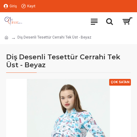
Giriş
Kayıt
Diş Desenli Tesettür Cerrahi Tek Üst - Beyaz
Diş Desenli Tesettür Cerrahi Tek
Üst - Beyaz
ÇOK SATAN