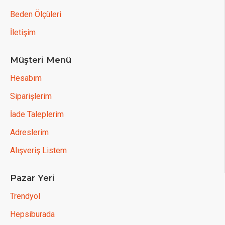
Beden Ölçüleri
İletişim
Müşteri Menü
Hesabım
Siparişlerim
İade Taleplerim
Adreslerim
Alışveriş Listem
Pazar Yeri
Trendyol
Hepsiburada