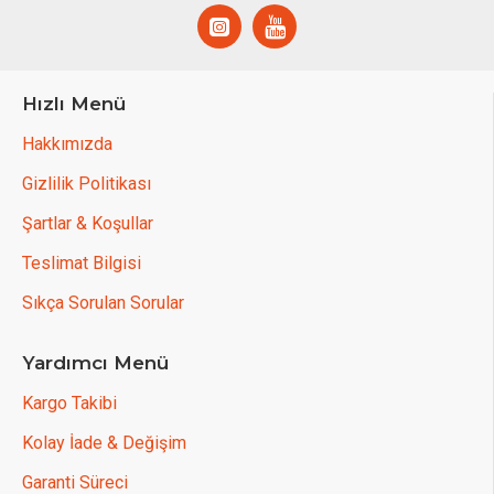
Hızlı Menü
Hakkımızda
Gizlilik Politikası
Şartlar & Koşullar
Teslimat Bilgisi
Sıkça Sorulan Sorular
Yardımcı Menü
Kargo Takibi
Kolay İade & Değişim
Garanti Süreci