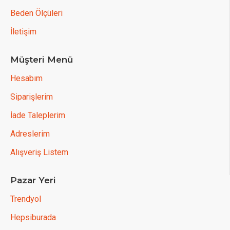
Beden Ölçüleri
İletişim
Müşteri Menü
Hesabım
Siparişlerim
İade Taleplerim
Adreslerim
Alışveriş Listem
Pazar Yeri
Trendyol
Hepsiburada