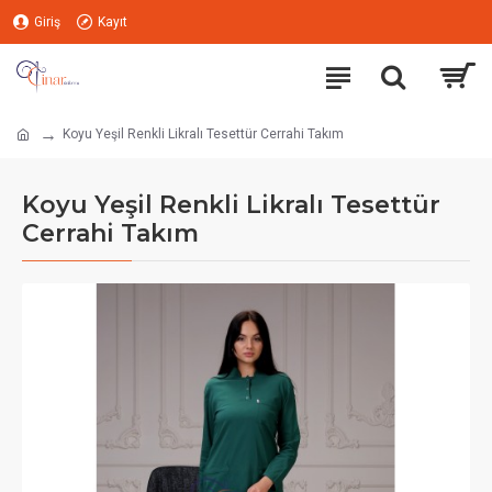
Giriş
Kayıt
Koyu Yeşil Renkli Likralı Tesettür Cerrahi Takım
Koyu Yeşil Renkli Likralı Tesettür
Cerrahi Takım