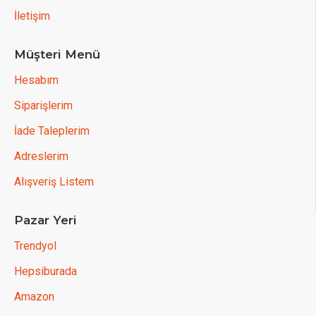
İletişim
Müşteri Menü
Hesabım
Siparişlerim
İade Taleplerim
Adreslerim
Alışveriş Listem
Pazar Yeri
Trendyol
Hepsiburada
Amazon