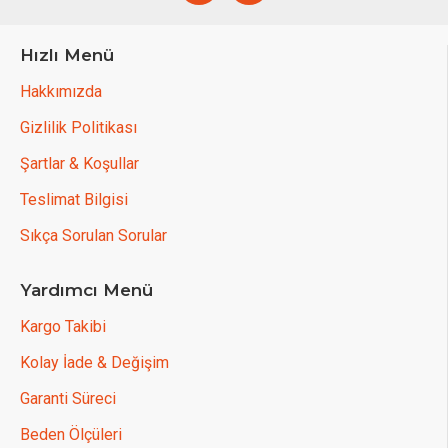
Hızlı Menü
Hakkımızda
Gizlilik Politikası
Şartlar & Koşullar
Teslimat Bilgisi
Sıkça Sorulan Sorular
Yardımcı Menü
Kargo Takibi
Kolay İade & Değişim
Garanti Süreci
Beden Ölçüleri