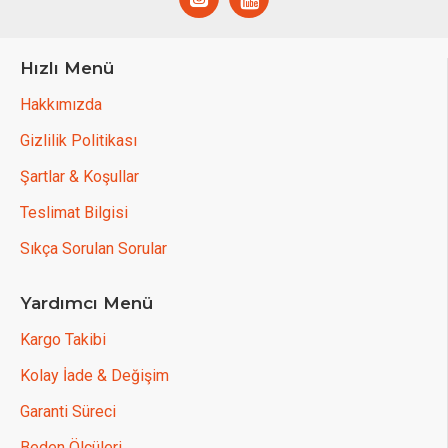
Hızlı Menü
Hakkımızda
Gizlilik Politikası
Şartlar & Koşullar
Teslimat Bilgisi
Sıkça Sorulan Sorular
Yardımcı Menü
Kargo Takibi
Kolay İade & Değişim
Garanti Süreci
Beden Ölçüleri