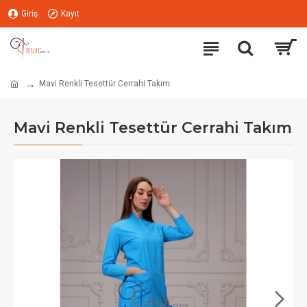
Giriş
Kayıt
Mavi Renkli Tesettür Cerrahi Takım
Mavi Renkli Tesettür Cerrahi Takım