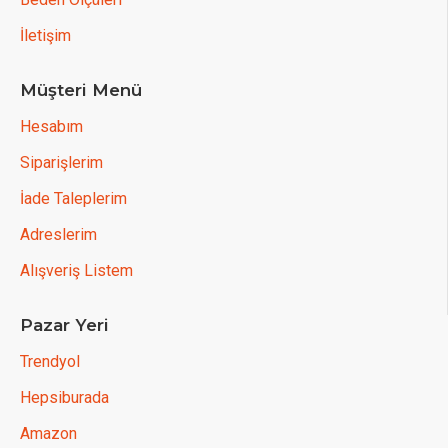
İletişim
Müşteri Menü
Hesabım
Siparişlerim
İade Taleplerim
Adreslerim
Alışveriş Listem
Pazar Yeri
Trendyol
Hepsiburada
Amazon