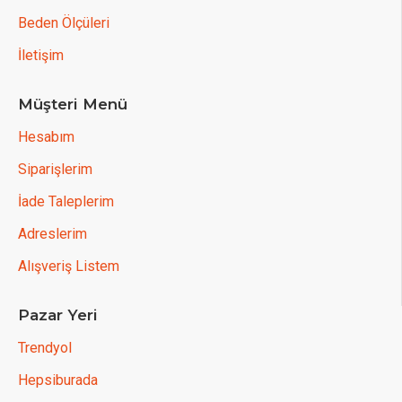
Beden Ölçüleri
İletişim
Müşteri Menü
Hesabım
Siparişlerim
İade Taleplerim
Adreslerim
Alışveriş Listem
Pazar Yeri
Trendyol
Hepsiburada