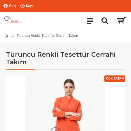
Giriş
Kayıt
Turuncu Renkli Tesettür Cerrahi Takım
Turuncu Renkli Tesettür Cerrahi
Takım
ÇOK SATAN