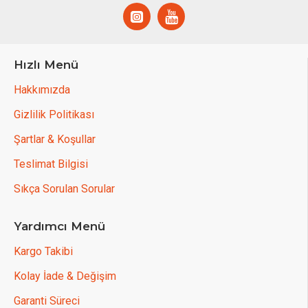
Hızlı Menü
Hakkımızda
Gizlilik Politikası
Şartlar & Koşullar
Teslimat Bilgisi
Sıkça Sorulan Sorular
Yardımcı Menü
Kargo Takibi
Kolay İade & Değişim
Garanti Süreci