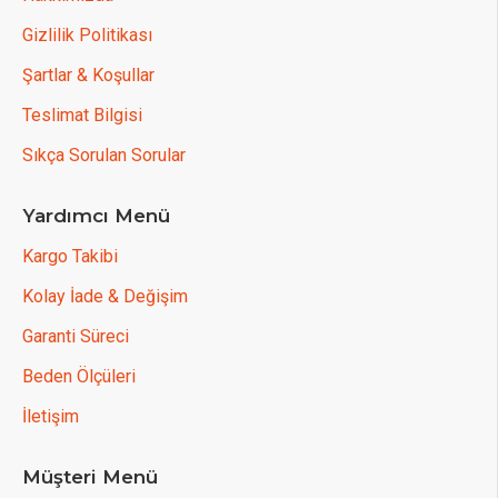
Gizlilik Politikası
Şartlar & Koşullar
Teslimat Bilgisi
Sıkça Sorulan Sorular
Yardımcı Menü
Kargo Takibi
Kolay İade & Değişim
Garanti Süreci
Beden Ölçüleri
İletişim
Müşteri Menü