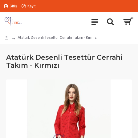
Giriş
Kayıt
Atatürk Desenli Tesettür Cerrahi Takım - Kırmızı
Atatürk Desenli Tesettür Cerrahi
Takım - Kırmızı