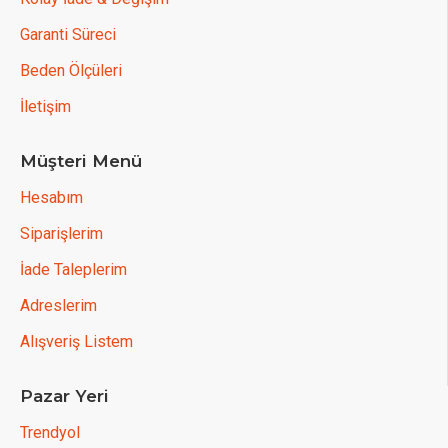
Garanti Süreci
Beden Ölçüleri
İletişim
Müşteri Menü
Hesabım
Siparişlerim
İade Taleplerim
Adreslerim
Alışveriş Listem
Pazar Yeri
Trendyol