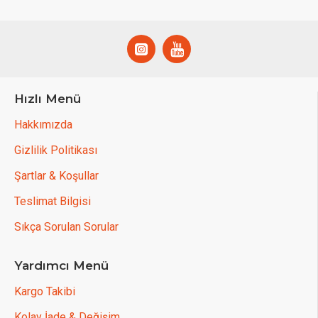
Hızlı Menü
Hakkımızda
Gizlilik Politikası
Şartlar & Koşullar
Teslimat Bilgisi
Sıkça Sorulan Sorular
Yardımcı Menü
Kargo Takibi
Kolay İade & Değişim