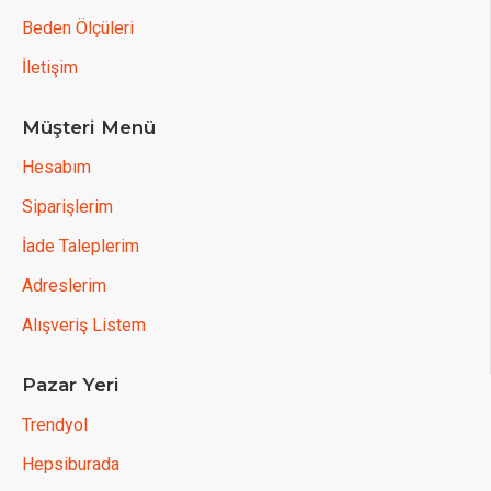
Beden Ölçüleri
İletişim
Müşteri Menü
Hesabım
Siparişlerim
İade Taleplerim
Adreslerim
Alışveriş Listem
Pazar Yeri
Trendyol
Hepsiburada