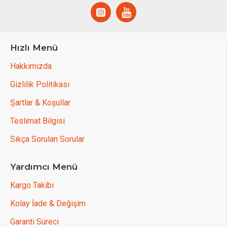
Hızlı Menü
Hakkımızda
Gizlilik Politikası
Şartlar & Koşullar
Teslimat Bilgisi
Sıkça Sorulan Sorular
Yardımcı Menü
Kargo Takibi
Kolay İade & Değişim
Garanti Süreci