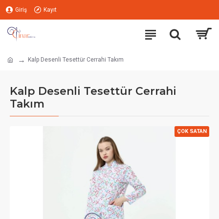
Giriş
Kayıt
Kalp Desenli Tesettür Cerrahi Takım
Kalp Desenli Tesettür Cerrahi
Takım
ÇOK SATAN